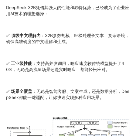
DeepSeek 32B凭借其强大的性能和独特优势，已经成为了企业应
用AI技术的理想选择：
✅
顶级中文理解力
：32B参数规模，轻松处理长文本、复杂语境，
确保高准确度的中文理解和生成。
✅
工业级性能
：支持高并发调用，响应速度较传统模型提升了4
0%，无论是高流量场景还是实时响应，都能轻松应对。
✅
场景全覆盖
：无论是智能客服、文案生成，还是数据分析，Dee
pSeek都能一键适配，让你快速实现多种应用场景。