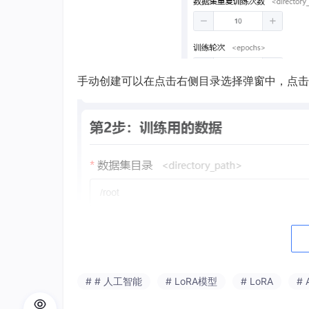
手动创建可以在点击右侧目录选择弹窗中，点击
# # 人工智能
# LoRA模型
# LoRA
# 