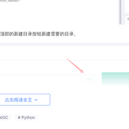
顶部的新建目录按钮新建需要的目录。
点击阅读全文
AIGC
# Python