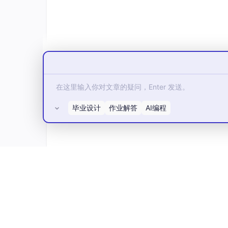
毕业设计
作业解答
AI编程
所有评论(0)