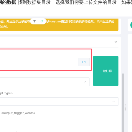
练用的数据
找到数据集目录，选择我们需要上传文件的目录，如果