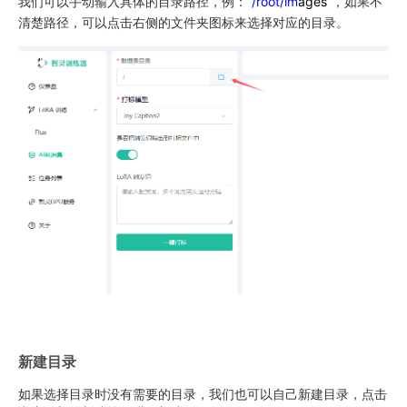
我们可以手动输入具体的目录路径，例：
/root/im
ages
，如果不
清楚路径，可以点击右侧的文件夹图标来选择对应的目录。
新建目录
如果选择目录时没有需要的目录，我们也可以自己新建目录，点击