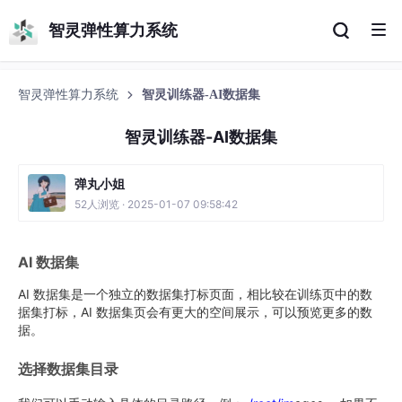
智灵弹性算力系统
智灵弹性算力系统
智灵训练器-AI数据集
智灵训练器-AI数据集
弹丸小姐
52人浏览 · 2025-01-07 09:58:42
AI 数据集
AI 数据集是一个独立的数据集打标页面，相比较在训练页中的数
据集打标，AI 数据集页会有更大的空间展示，可以预览更多的数
据。
选择数据集目录