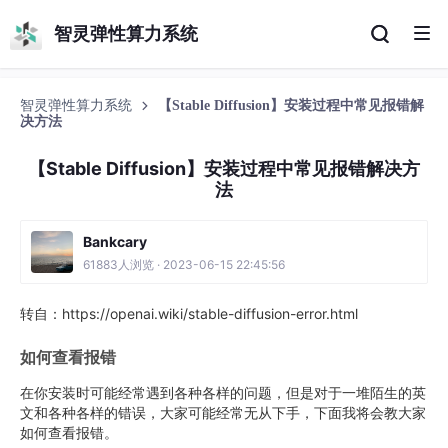
智灵弹性算力系统
智灵弹性算力系统
【Stable Diffusion】安装过程中常见报错解
决方法
【Stable Diffusion】安装过程中常见报错解决方
法
Bankcary
61883人浏览 · 2023-06-15 22:45:56
转自：https://openai.wiki/stable-diffusion-error.html
如何查看报错
在你安装时可能经常遇到各种各样的问题，但是对于一堆陌生的英
文和各种各样的错误，大家可能经常无从下手，下面我将会教大家
如何查看报错。